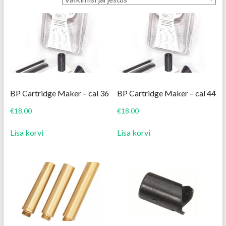
BP Cartridge Maker – cal 36
BP Cartridge Maker – cal 44
€
18.00
€
18.00
Lisa korvi
Lisa korvi